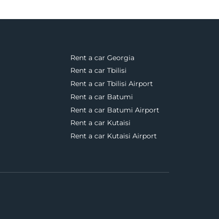
Rent a car Georgia
Rent a car Tbilisi
Rent a car Tbilisi Airport
Rent a car Batumi
Rent a car Batumi Airport
Rent a car Kutaisi
Rent a car Kutaisi Airport