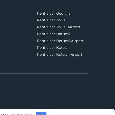
Rent a car Georgia
Rent a car Tbilisi
Rent a car Tbilisi Airport
Rent a car Batumi
Rent a car Batumi Airport
Rent a car Kutaisi
Rent a car Kutaisi Airport
o the use of cookies.
OK