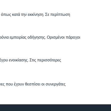
ν όπως κατά την εκκίνηση. Σε περίπτωση
 χρόνια εμπειρίας οδήγησης. Ορισμένοι πάροχοι
χου ενοικίασης. Στις περισσότερες
νες που έχουν θεσπίσει οι συνεργάτες