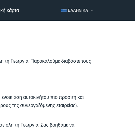
κή κάρτα
ΕΛΛΗΝΙΚΆ
όλη τη Γεωργία. Παρακαλούμε διαβάστε τους
ενοικίαση αυτοκινήτου πιο προσιτή και
ρους της συνεργαζόμενης εταιρείας).
 σε όλη τη Γεωργία. Σας βοηθάμε να