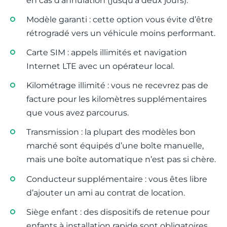
en cas d’annulation (jusqu’à deux jours).
Modèle garanti : cette option vous évite d’être
rétrogradé vers un véhicule moins performant.
Carte SIM : appels illimités et navigation
Internet LTE avec un opérateur local.
Kilométrage illimité : vous ne recevrez pas de
facture pour les kilomètres supplémentaires
que vous avez parcourus.
Transmission : la plupart des modèles bon
marché sont équipés d’une boîte manuelle,
mais une boîte automatique n’est pas si chère.
Conducteur supplémentaire : vous êtes libre
d’ajouter un ami au contrat de location.
Siège enfant : des dispositifs de retenue pour
enfants à installation rapide sont obligatoires