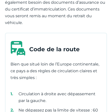
également besoin des documents d’assurance ou
du certificat d’immatriculation. Ces documents
vous seront remis au moment du retrait du
véhicule.
Code de la route
Bien que situé loin de l’Europe continentale,
ce pays a des règles de circulation claires et
très simples :
Circulation à droite avec dépassement
par la gauche.
Ne dépassez pas la limite de vitesse : 60