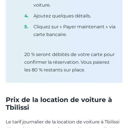
voiture.
Ajoutez quelques détails.
Cliquez sur « Payer maintenant » via
carte bancaire.
20 % seront débités de votre carte pour
confirmer la réservation. Vous paierez
les 80 % restants sur place.
Prix de la location de voiture à
Tbilissi
Le tarif journalier de la location de voiture à Tbilissi