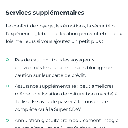
Services supplémentaires
Le confort de voyage, les émotions, la sécurité ou
l’expérience globale de location peuvent être deux
fois meilleurs si vous ajoutez un petit plus :
Pas de caution : tous les voyageurs
chevronnés le souhaitent, sans blocage de
caution sur leur carte de crédit.
Assurance supplémentaire : peut améliorer
même une location de voiture bon marché à
Tbilissi. Essayez de passer à la couverture
complète ou à la Super CDW.
Annulation gratuite : remboursement intégral