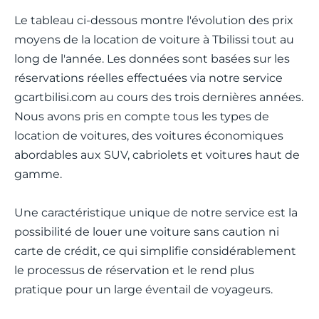
Le tableau ci-dessous montre l'évolution des prix
moyens de la location de voiture à Tbilissi tout au
long de l'année. Les données sont basées sur les
réservations réelles effectuées via notre service
gcartbilisi.com au cours des trois dernières années.
Nous avons pris en compte tous les types de
location de voitures, des voitures économiques
abordables aux SUV, cabriolets et voitures haut de
gamme.
Une caractéristique unique de notre service est la
possibilité de louer une voiture sans caution ni
carte de crédit, ce qui simplifie considérablement
le processus de réservation et le rend plus
pratique pour un large éventail de voyageurs.