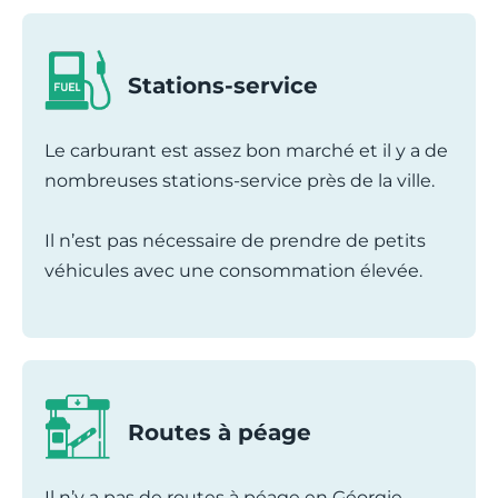
Stations-service
Le carburant est assez bon marché et il y a de
nombreuses stations-service près de la ville.
Il n’est pas nécessaire de prendre de petits
véhicules avec une consommation élevée.
Routes à péage
Il n’y a pas de routes à péage en Géorgie.