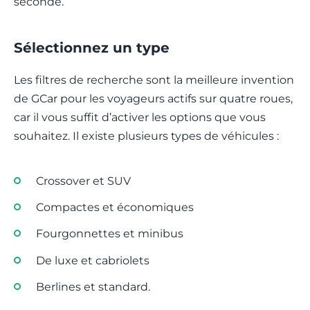
seconde.
Sélectionnez un type
Les filtres de recherche sont la meilleure invention
de GCar pour les voyageurs actifs sur quatre roues,
car il vous suffit d’activer les options que vous
souhaitez. Il existe plusieurs types de véhicules :
Crossover et SUV
Compactes et économiques
Fourgonnettes et minibus
De luxe et cabriolets
Berlines et standard.