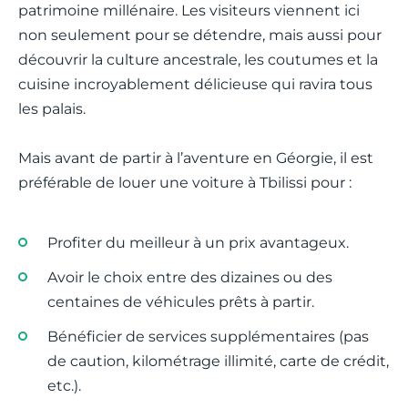
patrimoine millénaire. Les visiteurs viennent ici
non seulement pour se détendre, mais aussi pour
découvrir la culture ancestrale, les coutumes et la
cuisine incroyablement délicieuse qui ravira tous
les palais.
Mais avant de partir à l’aventure en Géorgie, il est
préférable de louer une voiture à Tbilissi pour :
Profiter du meilleur à un prix avantageux.
Avoir le choix entre des dizaines ou des
centaines de véhicules prêts à partir.
Bénéficier de services supplémentaires (pas
de caution, kilométrage illimité, carte de crédit,
etc.).