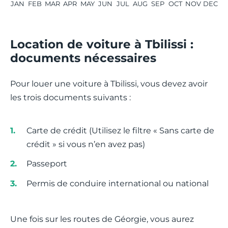
JAN
FEB
MAR
APR
MAY
JUN
JUL
AUG
SEP
OCT
NOV
DEC
Location de voiture à Tbilissi :
documents nécessaires
Pour louer une voiture à Tbilissi, vous devez avoir
les trois documents suivants :
Carte de crédit (Utilisez le filtre « Sans carte de
crédit » si vous n’en avez pas)
Passeport
Permis de conduire international ou national
Une fois sur les routes de Géorgie, vous aurez