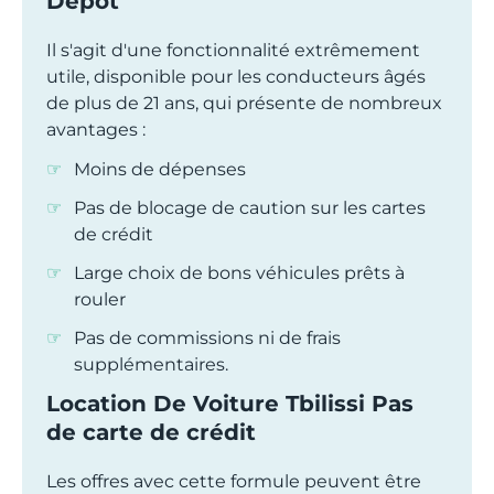
Dépôt
Il s'agit d'une fonctionnalité extrêmement
utile, disponible pour les conducteurs âgés
de plus de 21 ans, qui présente de nombreux
avantages :
Moins de dépenses
Pas de blocage de caution sur les cartes
de crédit
Large choix de bons véhicules prêts à
rouler
Pas de commissions ni de frais
supplémentaires.
Location De Voiture Tbilissi Pas
de carte de crédit
Les offres avec cette formule peuvent être