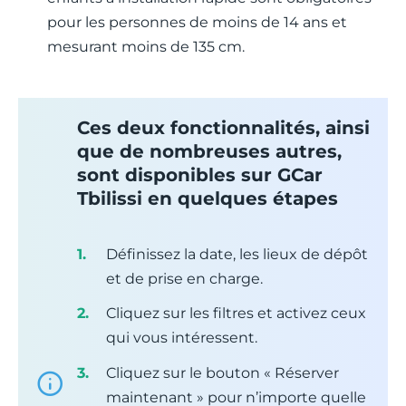
pour les personnes de moins de 14 ans et
mesurant moins de 135 cm.
Ces deux fonctionnalités, ainsi
que de nombreuses autres,
sont disponibles sur GCar
Tbilissi en quelques étapes
Définissez la date, les lieux de dépôt
et de prise en charge.
Cliquez sur les filtres et activez ceux
qui vous intéressent.
Cliquez sur le bouton « Réserver
maintenant » pour n’importe quelle