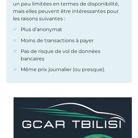
un peu limitées en termes de disponibilité,
mais elles peuvent être intéressantes pour
les raisons suivantes :
Plus d'anonymat
Moins de transactions à payer
Pas de risque de vol de données
bancaires
Même prix journalier (ou presque).