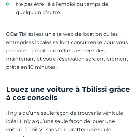
Ne pas être lié à l’emploi du temps de
quelqu’un d’autre.
GCar Tbilissi est un site web de location où les
entreprises locales se font concurrence pour vous
proposer la meilleure offre. Réservez dès
maintenant et votre réservation sera entièrement
prête en 10 minutes.
Louez une voiture à Tbilissi grâce
à ces conseils
Il n’y a qu’une seule façon de trouver le véhicule
idéal. Il n’y a qu’une seule façon de louer une
voiture à Tbilissi sans le regretter une seule