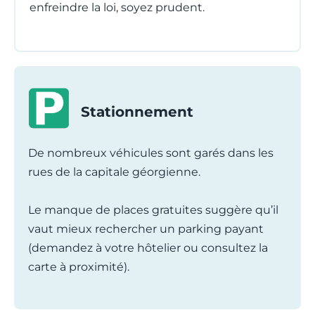
enfreindre la loi, soyez prudent.
Stationnement
De nombreux véhicules sont garés dans les
rues de la capitale géorgienne.
Le manque de places gratuites suggère qu’il
vaut mieux rechercher un parking payant
(demandez à votre hôtelier ou consultez la
carte à proximité).