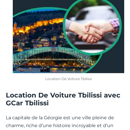
Location De Voiture Tbilissi
Location De Voiture Tbilissi avec
GCar Tbilissi
La capitale de la Géorgie est une ville pleine de
charme, riche d’une histoire incroyable et d’un