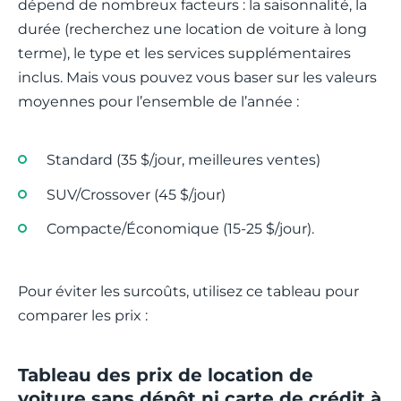
dépend de nombreux facteurs : la saisonnalité, la
durée (recherchez une location de voiture à long
terme), le type et les services supplémentaires
inclus. Mais vous pouvez vous baser sur les valeurs
moyennes pour l’ensemble de l’année :
Standard (35 $/jour, meilleures ventes)
SUV/Crossover (45 $/jour)
Compacte/Économique (15-25 $/jour).
Pour éviter les surcoûts, utilisez ce tableau pour
comparer les prix :
Tableau des prix de location de
voiture sans dépôt ni carte de crédit à