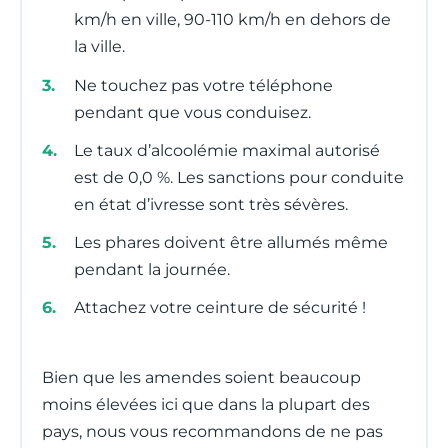
km/h en ville, 90-110 km/h en dehors de
la ville.
Ne touchez pas votre téléphone
pendant que vous conduisez.
Le taux d’alcoolémie maximal autorisé
est de 0,0 %. Les sanctions pour conduite
en état d’ivresse sont très sévères.
Les phares doivent être allumés même
pendant la journée.
Attachez votre ceinture de sécurité !
Bien que les amendes soient beaucoup
moins élevées ici que dans la plupart des
pays, nous vous recommandons de ne pas