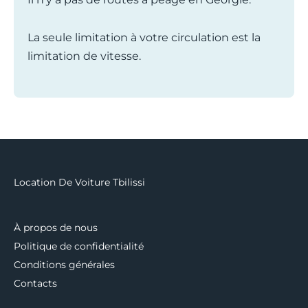
La seule limitation à votre circulation est la
limitation de vitesse.
Location De Voiture Tbilissi
À propos de nous
Politique de confidentialité
Conditions générales
Contacts