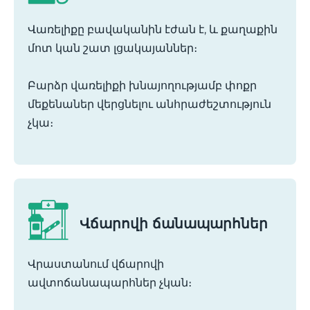
Վառելիքը բավականին էժան է, և քաղաքին
մոտ կան շատ լցակայաններ։
Բարձր վառելիքի խնայողությամբ փոքր
մեքենաներ վերցնելու անհրաժեշտություն
չկա։
Վճարովի ճանապարհներ
Վրաստանում վճարովի
ավտոճանապարհներ չկան։