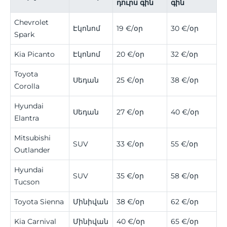
դուրս գին
գին
Chevrolet
Էկոնոմ
19 €/օր
30 €/օր
Spark
Kia Picanto
Էկոնոմ
20 €/օր
32 €/օր
Toyota
Սեդան
25 €/օր
38 €/օր
Corolla
Hyundai
Սեդան
27 €/օր
40 €/օր
Elantra
Mitsubishi
SUV
33 €/օր
55 €/օր
Outlander
Hyundai
SUV
35 €/օր
58 €/օր
Tucson
Toyota Sienna
Մինիվան
38 €/օր
62 €/օր
Kia Carnival
Մինիվան
40 €/օր
65 €/օր