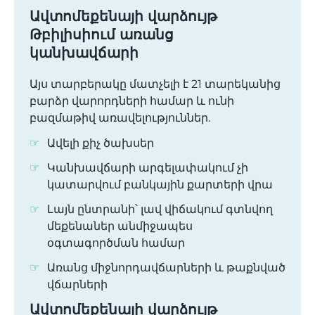
Ավտոմեքենայի վարձույթ
Թբիլիսիում առանց
կանխավճարի
Այս տարբերակը մատչելի է 21 տարեկանից
բարձր վարորդների համար և ունի
բազմաթիվ առավելություններ.
Ավելի քիչ ծախսեր
Կանխավճարի արգելափակում չի
կատարվում բանկային քարտերի վրա
Լայն ընտրանի՝ լավ վիճակում գտնվող
մեքենաներ անմիջապես
օգտագործման համար
Առանց միջնորդավճարների և թաքնված
վճարների
Ավտոմեքենայի վարձույթ