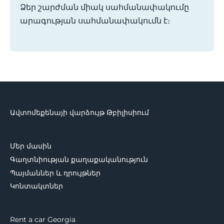
Ձեր շարժման միակ սահմանափակումը
արագության սահմանափակումն է։
Ավտոմեքենայի վարձույթ Թբիլիսիում
Մեր մասին
Գաղտնիության քաղաքականություն
Պայմաններ և դրույթներ
Կոնտակտներ
Rent a car Georgia