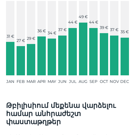
49 €
44 €
44 €
39 €
37 €
37 €
36 €
35 €
34 €
31 €
29 €
27 €
JAN
FEB
MAR
APR
MAY
JUN
JUL
AUG
SEP
OCT
NOV
DEC
Թբիլիսիում մեքենա վարձելու
համար անհրաժեշտ
փաստաթղթեր