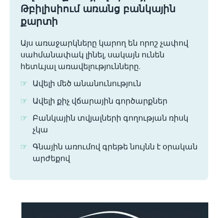
Թբիլիսիում առանց բանկային
քարտի
Այս առաջարկները կարող են որոշ չափով
սահմանափակ լինել, սակայն ունեն
հետևյալ առավելությունները.
Ավելի մեծ անանունություն
Ավելի քիչ վճարային գործարքներ
Բանկային տվյալների գողության ռիսկ
չկա
Գնային առումով գրեթե նույնն է օրական
արժեքով