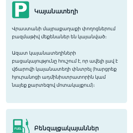
Կայանատեղի
Վրաստանի մայրաքաղաքի փողոցներում
բազմաթիվ մեքենաներ են կայանված։
Ազատ կայանատեղիների
բացակայությունը հուշում է, որ ավելի լավ է
վճարովի կայանատեղի փնտրել (հարցրեք
հյուրանոցի ադմինիստրատորին կամ
նայեք քարտեզով մոտակայքում)։
Բենզալցակայաններ