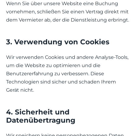
Wenn Sie über unsere Website eine Buchung
vornehmen, schließen Sie einen Vertrag direkt mit
dem Vermieter ab, der die Dienstleistung erbringt.
3. Verwendung von Cookies
Wir verwenden Cookies und andere Analyse-Tools,
um die Website zu optimieren und die
Benutzererfahrung zu verbessern. Diese
Technologien sind sicher und schaden Ihrem
Gerät nicht.
4. Sicherheit und
Datenübertragung
Wir speichern keine personenbezogenen Daten