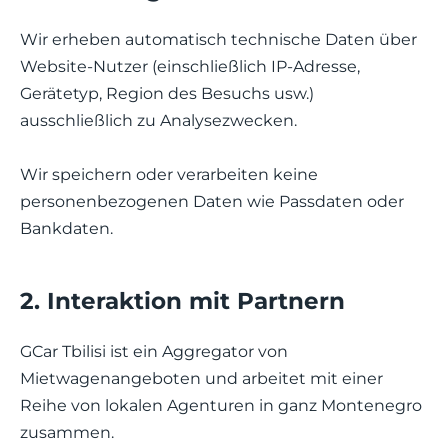
Wir erheben automatisch technische Daten über
Website-Nutzer (einschließlich IP-Adresse,
Gerätetyp, Region des Besuchs usw.)
ausschließlich zu Analysezwecken.
Wir speichern oder verarbeiten keine
personenbezogenen Daten wie Passdaten oder
Bankdaten.
2. Interaktion mit Partnern
GCar Tbilisi ist ein Aggregator von
Mietwagenangeboten und arbeitet mit einer
Reihe von lokalen Agenturen in ganz Montenegro
zusammen.