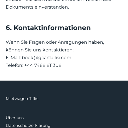
Dokuments einverstanden.
6. Kontaktinformationen
Wenn Sie Fragen oder Anregungen haben,
können Sie uns kontaktieren:
E-Mail:
book@gcartbilisi.com
Telefon: +44 7488 811308
Mietwagen Tiflis
Über uns
Datenschutzerklärung