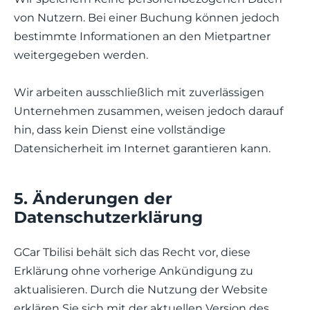
von Nutzern. Bei einer Buchung können jedoch
bestimmte Informationen an den Mietpartner
weitergegeben werden.
Wir arbeiten ausschließlich mit zuverlässigen
Unternehmen zusammen, weisen jedoch darauf
hin, dass kein Dienst eine vollständige
Datensicherheit im Internet garantieren kann.
5. Änderungen der
Datenschutzerklärung
GCar Tbilisi behält sich das Recht vor, diese
Erklärung ohne vorherige Ankündigung zu
aktualisieren. Durch die Nutzung der Website
erklären Sie sich mit der aktuellen Version des