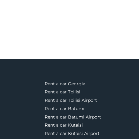
Rent a car Georgia
Rent a car Tbilisi
Rent a car Tbilisi Airport
Rent a car Batumi
Rent a car Batumi Airport
Rent a car Kutaisi
Rent a car Kutaisi Airport