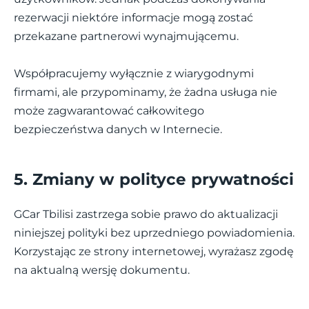
rezerwacji niektóre informacje mogą zostać
przekazane partnerowi wynajmującemu.
Współpracujemy wyłącznie z wiarygodnymi
firmami, ale przypominamy, że żadna usługa nie
może zagwarantować całkowitego
bezpieczeństwa danych w Internecie.
5. Zmiany w polityce prywatności
GCar Tbilisi zastrzega sobie prawo do aktualizacji
niniejszej polityki bez uprzedniego powiadomienia.
Korzystając ze strony internetowej, wyrażasz zgodę
na aktualną wersję dokumentu.