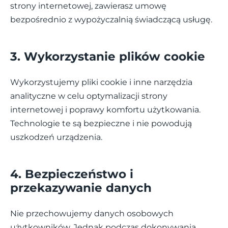
strony internetowej, zawierasz umowę
bezpośrednio z wypożyczalnią świadczącą usługę.
3. Wykorzystanie plików cookie
Wykorzystujemy pliki cookie i inne narzędzia
analityczne w celu optymalizacji strony
internetowej i poprawy komfortu użytkowania.
Technologie te są bezpieczne i nie powodują
uszkodzeń urządzenia.
4. Bezpieczeństwo i
przekazywanie danych
Nie przechowujemy danych osobowych
użytkowników. Jednak podczas dokonywania