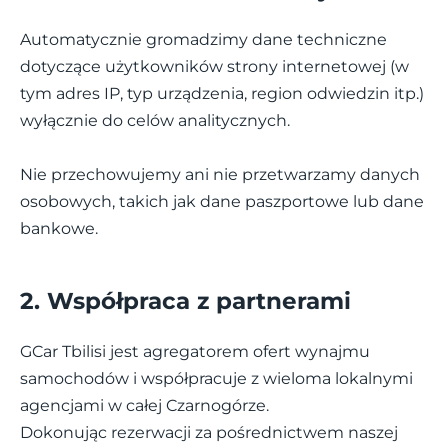
Automatycznie gromadzimy dane techniczne
dotyczące użytkowników strony internetowej (w
tym adres IP, typ urządzenia, region odwiedzin itp.)
wyłącznie do celów analitycznych.
Nie przechowujemy ani nie przetwarzamy danych
osobowych, takich jak dane paszportowe lub dane
bankowe.
2. Współpraca z partnerami
GCar Tbilisi jest agregatorem ofert wynajmu
samochodów i współpracuje z wieloma lokalnymi
agencjami w całej Czarnogórze.
Dokonując rezerwacji za pośrednictwem naszej