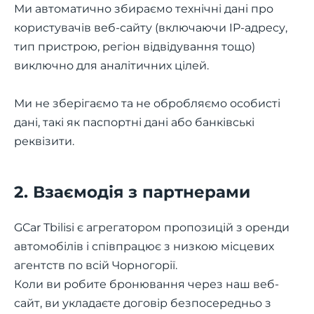
Ми автоматично збираємо технічні дані про
користувачів веб-сайту (включаючи IP-адресу,
тип пристрою, регіон відвідування тощо)
виключно для аналітичних цілей.
Ми не зберігаємо та не обробляємо особисті
дані, такі як паспортні дані або банківські
реквізити.
2. Взаємодія з партнерами
GCar Tbilisi є агрегатором пропозицій з оренди
автомобілів і співпрацює з низкою місцевих
агентств по всій Чорногорії.
Коли ви робите бронювання через наш веб-
сайт, ви укладаєте договір безпосередньо з