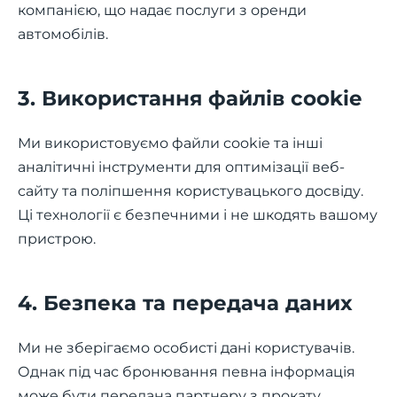
компанією, що надає послуги з оренди
автомобілів.
3. Використання файлів cookie
Ми використовуємо файли cookie та інші
аналітичні інструменти для оптимізації веб-
сайту та поліпшення користувацького досвіду.
Ці технології є безпечними і не шкодять вашому
пристрою.
4. Безпека та передача даних
Ми не зберігаємо особисті дані користувачів.
Однак під час бронювання певна інформація
може бути передана партнеру з прокату.