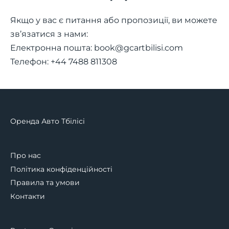
Якщо у вас є питання або пропозиції, ви можете
зв’язатися з нами:
Електронна пошта:
book@gcartbilisi.com
Телефон: +44 7488 811308
Оренда Авто Тбілісі
Про нас
Політика конфіденційності
Правила та умови
Контакти