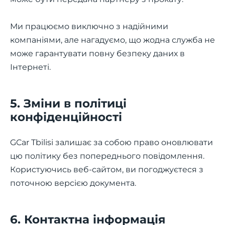
Ми працюємо виключно з надійними
компаніями, але нагадуємо, що жодна служба не
може гарантувати повну безпеку даних в
Інтернеті.
5. Зміни в політиці
конфіденційності
GCar Tbilisi залишає за собою право оновлювати
цю політику без попереднього повідомлення.
Користуючись веб-сайтом, ви погоджуєтеся з
поточною версією документа.
6. Контактна інформація