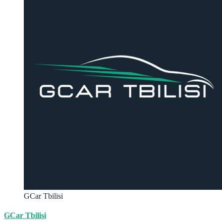
GCar Tbilisi
GCar Tbilisi