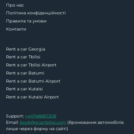
Про нас
Політика конфіденційності
Правила та умови
Контакти
Rent a car Georgia
Rent a car Tbilisi
Rent a car Tbilisi Airport
Rent a car Batumi
Rent a car Batumi Airport
Rent a car Kutaisi
Rent a car Kutaisi Airport
Support:
+447488811308
Email:
book@gcartbilisi.com
(бронювання автомобілів
лише через форму на сайті)